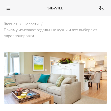
SIBWILL
Главная
Новости
Почему исчезают отдельные кухни и все выбирают
европланировки