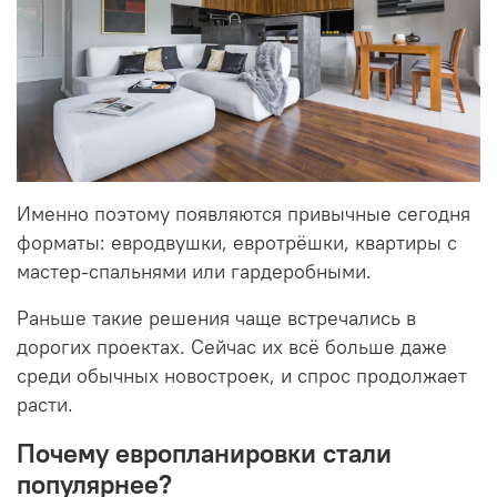
Именно поэтому появляются привычные сегодня
форматы: евродвушки, евротрёшки, квартиры с
мастер-спальнями или гардеробными.
Раньше такие решения чаще встречались в
дорогих проектах. Сейчас их всё больше даже
среди обычных новостроек, и спрос продолжает
расти.
Почему европланировки стали
популярнее?