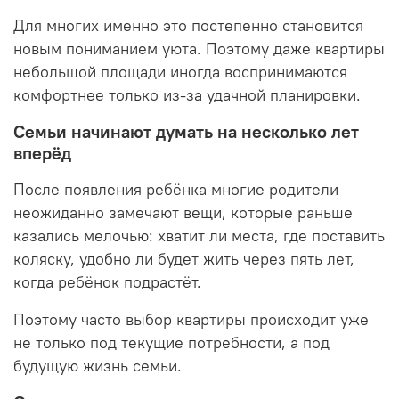
Для многих именно это постепенно становится
новым пониманием уюта. Поэтому даже квартиры
небольшой площади иногда воспринимаются
комфортнее только из-за удачной планировки.
Семьи начинают думать на несколько лет
вперёд
После появления ребёнка многие родители
неожиданно замечают вещи, которые раньше
казались мелочью: хватит ли места, где поставить
коляску, удобно ли будет жить через пять лет,
когда ребёнок подрастёт.
Поэтому часто выбор квартиры происходит уже
не только под текущие потребности, а под
будущую жизнь семьи.