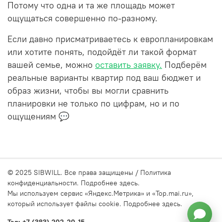
Потому что одна и та же площадь может
ощущаться совершенно по-разному.
Если давно присматриваетесь к европланировкам
или хотите понять, подойдёт ли такой формат
вашей семье, можно
оставить заявку.
Подберём
реальные варианты квартир под ваш бюджет и
образ жизни, чтобы вы могли сравнить
планировки не только по цифрам, но и по
ощущениям 💬
© 2025 SIBWILL
. Все права защищены / Политика
конфиденциальности.
Подробнее здесь.
Мы используем сервис
«Яндекс.Метрика» и «Top.mai.ru»
,
который использует файлы cookie. Подробнее здесь.