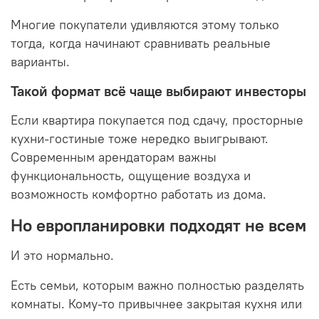
Многие покупатели удивляются этому только
тогда, когда начинают сравнивать реальные
варианты.
Такой формат всё чаще выбирают инвесторы
Если квартира покупается под сдачу, просторные
кухни-гостиные тоже нередко выигрывают.
Современным арендаторам важны
функциональность, ощущение воздуха и
возможность комфортно работать из дома.
Но европланировки подходят не всем
И это нормально.
Есть семьи, которым важно полностью разделять
комнаты. Кому-то привычнее закрытая кухня или