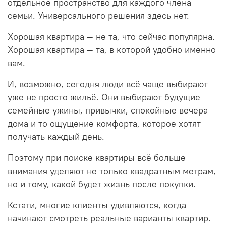
отдельное пространство для каждого члена
семьи. Универсального решения здесь нет.
Хорошая квартира — не та, что сейчас популярна.
Хорошая квартира — та, в которой удобно именно
вам.
И, возможно, сегодня люди всё чаще выбирают
уже не просто жильё. Они выбирают будущие
семейные ужины, привычки, спокойные вечера
дома и то ощущение комфорта, которое хотят
получать каждый день.
Поэтому при поиске квартиры всё больше
внимания уделяют не только квадратным метрам,
но и тому, какой будет жизнь после покупки.
Кстати, многие клиенты удивляются, когда
начинают смотреть реальные варианты квартир.