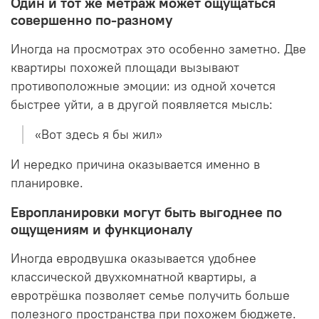
Один и тот же метраж может ощущаться
совершенно по-разному
Иногда на просмотрах это особенно заметно. Две
квартиры похожей площади вызывают
противоположные эмоции: из одной хочется
быстрее уйти, а в другой появляется мысль:
«Вот здесь я бы жил»
И нередко причина оказывается именно в
планировке.
Европланировки могут быть выгоднее по
ощущениям и функционалу
Иногда евродвушка оказывается удобнее
классической двухкомнатной квартиры, а
евротрёшка позволяет семье получить больше
полезного пространства при похожем бюджете.