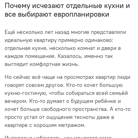
Почему исчезают отдельные кухни и
все выбирают европланировки
Ещё несколько лет назад многие представляли
идеальную квартиру примерно одинаково:
отдельная кухня, несколько комнат и двери в
каждое помещение. Казалось, именно так
выглядит комфортная жизнь.
Но сейчас всё чаще на просмотрах квартир люди
говорят совсем другое. Кто-то хочет большую
кухню-гостиную, чтобы собираться всей семьёй
вечером. Кто-то думает о будущем ребёнке и
хочет больше свободного пространства. А кто-то
просто устал от ощущения тесноты даже в
квартире с хорошим метражом.
Интересно наблюдать, как меняется само