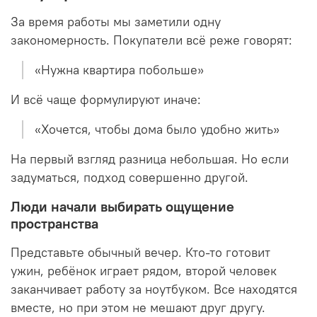
За время работы мы заметили одну
закономерность. Покупатели всё реже говорят:
«Нужна квартира побольше»
И всё чаще формулируют иначе:
«Хочется, чтобы дома было удобно жить»
На первый взгляд разница небольшая. Но если
задуматься, подход совершенно другой.
Люди начали выбирать ощущение
пространства
Представьте обычный вечер. Кто-то готовит
ужин, ребёнок играет рядом, второй человек
заканчивает работу за ноутбуком. Все находятся
вместе, но при этом не мешают друг другу.