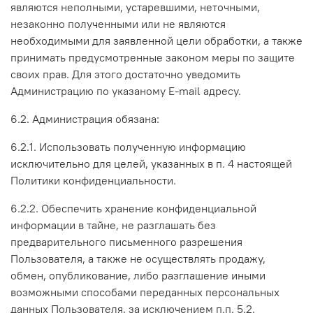
являются неполными, устаревшими, неточными,
незаконно полученными или не являются
необходимыми для заявленной цели обработки, а также
принимать предусмотренные законом меры по защите
своих прав. Для этого достаточно уведомить
Администрацию по указаному E-mail адресу.
6.2. Администрация обязана:
6.2.1. Использовать полученную информацию
исключительно для целей, указанных в п. 4 настоящей
Политики конфиденциальности.
6.2.2. Обеспечить хранение конфиденциальной
информации в тайне, не разглашать без
предварительного письменного разрешения
Пользователя, а также не осуществлять продажу,
обмен, опубликование, либо разглашение иными
возможными способами переданных персональных
данных Пользователя, за исключением п.п. 5.2.