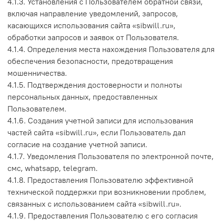
4.1.3. Установления с Пользователем обратной связи,
включая направление уведомлений, запросов,
касающихся использования сайта «sibwill.ru»,
обработки запросов и заявок от Пользователя.
4.1.4. Определения места нахождения Пользователя для
обеспечения безопасности, предотвращения
мошенничества.
4.1.5. Подтверждения достоверности и полноты
персональных данных, предоставленных
Пользователем.
4.1.6. Создания учетной записи для использования
частей сайта «sibwill.ru», если Пользователь дал
согласие на создание учетной записи.
4.1.7. Уведомления Пользователя по электронной почте,
смс, whatsapp, telegram.
4.1.8. Предоставления Пользователю эффективной
технической поддержки при возникновении проблем,
связанных с использованием сайта «sibwill.ru».
4.1.9. Предоставления Пользователю с его согласия