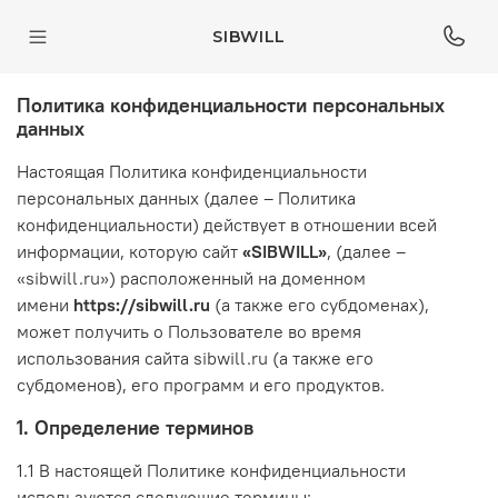
SIBWILL
Политика конфиденциальности персональных
данных
Настоящая Политика конфиденциальности
персональных данных (далее – Политика
конфиденциальности) действует в отношении всей
информации, которую сайт
«SIBWILL»
, (далее –
«sibwill.ru») расположенный на доменном
имени
https://sibwill.ru
(а также его субдоменах),
может получить о Пользователе во время
использования сайта sibwill.ru (а также его
субдоменов), его программ и его продуктов.
1. Определение терминов
1.1 В настоящей Политике конфиденциальности
используются следующие термины: