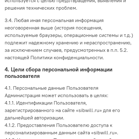
используется с целью предотвращения, выявления и
решения технических проблем.
3.4. Любая иная персональная информация
неоговоренная выше (история посещения,
используемые браузеры, операционные системы и т.д.)
подлежит надежному хранению и нераспространению,
за исключением случаев, предусмотренных в п.п. 5.2.
настоящей Политики конфиденциальности.
4. Цели сбора персональной информации
пользователя
4.1. Персональные данные Пользователя
Администрация может использовать в целях:
4.1.1. Идентификации Пользователя,
зарегистрированного на сайте «sibwill.ru» для его
дальнейшей авторизации.
4.1.2. Предоставления Пользователю доступа к
персонализированным данным сайта «sibwill.ru».