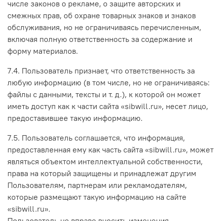
числе законов о рекламе, о защите авторских и
смежных прав, об охране товарных знаков и знаков
обслуживания, но не ограничиваясь перечисленным,
включая полную ответственность за содержание и
форму материалов.
7.4. Пользователь признает, что ответственность за
любую информацию (в том числе, но не ограничиваясь:
файлы с данными, тексты и т. д.), к которой он может
иметь доступ как к части сайта «sibwill.ru», несет лицо,
предоставившее такую информацию.
7.5. Пользователь соглашается, что информация,
предоставленная ему как часть сайта «sibwill.ru», может
являться объектом интеллектуальной собственности,
права на который защищены и принадлежат другим
Пользователям, партнерам или рекламодателям,
которые размещают такую информацию на сайте
«sibwill.ru».
Пользователь не вправе вносить изменения,