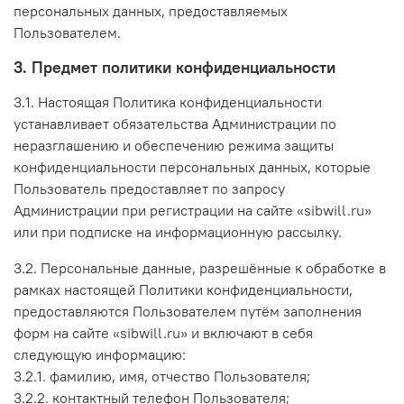
персональных данных, предоставляемых
Пользователем.
3. Предмет политики конфиденциальности
3.1. Настоящая Политика конфиденциальности
устанавливает обязательства Администрации по
неразглашению и обеспечению режима защиты
конфиденциальности персональных данных, которые
Пользователь предоставляет по запросу
Администрации при регистрации на сайте «sibwill.ru»
или при подписке на информационную рассылку.
3.2. Персональные данные, разрешённые к обработке в
рамках настоящей Политики конфиденциальности,
предоставляются Пользователем путём заполнения
форм на сайте «sibwill.ru» и включают в себя
следующую информацию:
3.2.1. фамилию, имя, отчество Пользователя;
3.2.2. контактный телефон Пользователя;