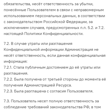
обязательства, несёт ответственность за убытки,
понесённые Пользователем в связи с неправомерным
использованием персональных данных, в соответствии
с законодательством Российской Федерации, за
исключением случаев, предусмотренных п.п. 5.2. и 7.2.
настоящей Политики Конфиденциальности.
7.2. В случае утраты или разглашения
Конфиденциальной информации Администрация не
несёт ответственность, если данная конфиденциальная
информация:
7.2.1. Стала публичным достоянием до её утраты или
разглашения.
7.2.2. Была получена от третьей стороны до момента её
получения Администрацией Ресурса.
7.2.3. Была разглашена с согласия Пользователя.
7.3. Пользователь несет полную ответственность за
соблюдение требований законодательства РФ, в том