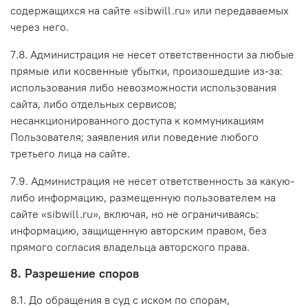
содержащихся на сайте «sibwill.ru» или передаваемых
через него.
7.8. Администрация не несет ответственности за любые
прямые или косвенные убытки, произошедшие из-за:
использования либо невозможности использования
сайта, либо отдельных сервисов;
несанкционированного доступа к коммуникациям
Пользователя; заявления или поведение любого
третьего лица на сайте.
7.9. Администрация не несет ответственность за какую-
либо информацию, размещенную пользователем на
сайте «sibwill.ru», включая, но не ограничиваясь:
информацию, защищенную авторским правом, без
прямого согласия владельца авторского права.
8. Разрешение споров
8.1. До обращения в суд с иском по спорам,