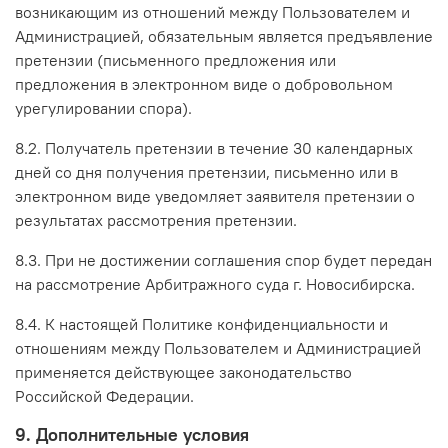
возникающим из отношений между Пользователем и
Администрацией, обязательным является предъявление
претензии (письменного предложения или
предложения в электронном виде о добровольном
урегулировании спора).
8.2. Получатель претензии в течение 30 календарных
дней со дня получения претензии, письменно или в
электронном виде уведомляет заявителя претензии о
результатах рассмотрения претензии.
8.3. При не достижении соглашения спор будет передан
на рассмотрение Арбитражного суда г. Новосибирска.
8.4. К настоящей Политике конфиденциальности и
отношениям между Пользователем и Администрацией
применяется действующее законодательство
Российской Федерации.
9. Дополнительные условия