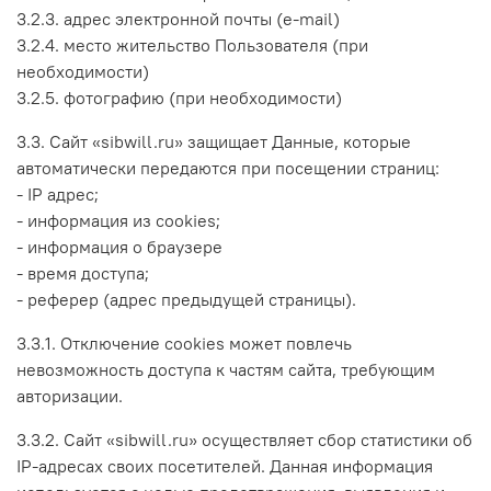
3.2.3. адрес электронной почты (e-mail)
3.2.4. место жительство Пользователя (при
необходимости)
3.2.5. фотографию (при необходимости)
3.3. Сайт «sibwill.ru» защищает Данные, которые
автоматически передаются при посещении страниц:
- IP адрес;
- информация из cookies;
- информация о браузере
- время доступа;
- реферер (адрес предыдущей страницы).
3.3.1. Отключение cookies может повлечь
невозможность доступа к частям сайта, требующим
авторизации.
3.3.2. Сайт «sibwill.ru» осуществляет сбор статистики об
IP-адресах своих посетителей. Данная информация