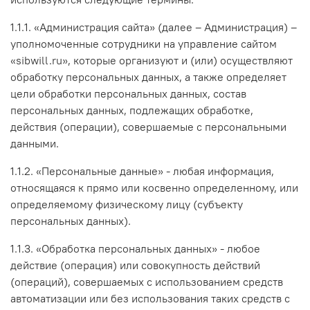
1.1.1. «Администрация сайта» (далее – Администрация) –
уполномоченные сотрудники на управление сайтом
«sibwill.ru», которые организуют и (или) осуществляют
обработку персональных данных, а также определяет
цели обработки персональных данных, состав
персональных данных, подлежащих обработке,
действия (операции), совершаемые с персональными
данными.
1.1.2. «Персональные данные» - любая информация,
относящаяся к прямо или косвенно определенному, или
определяемому физическому лицу (субъекту
персональных данных).
1.1.3. «Обработка персональных данных» - любое
действие (операция) или совокупность действий
(операций), совершаемых с использованием средств
автоматизации или без использования таких средств с