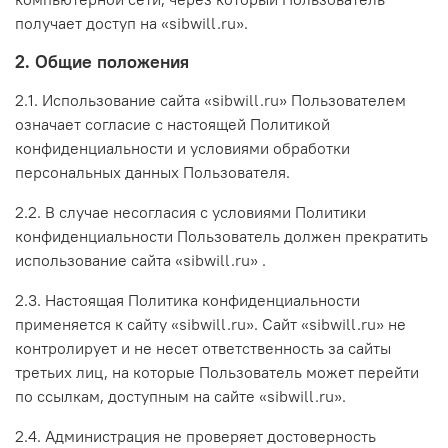
получает доступ на «sibwill.ru».
2. Общие положения
2.1. Использование сайта «sibwill.ru» Пользователем
означает согласие с настоящей Политикой
конфиденциальности и условиями обработки
персональных данных Пользователя.
2.2. В случае несогласия с условиями Политики
конфиденциальности Пользователь должен прекратить
использование сайта «sibwill.ru» .
2.3. Настоящая Политика конфиденциальности
применяется к сайту «sibwill.ru». Сайт «sibwill.ru» не
контролирует и не несет ответственность за сайты
третьих лиц, на которые Пользователь может перейти
по ссылкам, доступным на сайте «sibwill.ru».
2.4. Администрация не проверяет достоверность