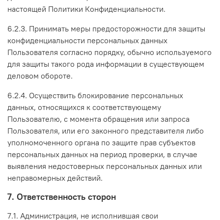
настоящей Политики Конфиденциальности.
6.2.3. Принимать меры предосторожности для защиты
конфиденциальности персональных данных
Пользователя согласно порядку, обычно используемого
для защиты такого рода информации в существующем
деловом обороте.
6.2.4. Осуществить блокирование персональных
данных, относящихся к соответствующему
Пользователю, с момента обращения или запроса
Пользователя, или его законного представителя либо
уполномоченного органа по защите прав субъектов
персональных данных на период проверки, в случае
выявления недостоверных персональных данных или
неправомерных действий.
7. Ответственность сторон
7.1. Администрация, не исполнившая свои