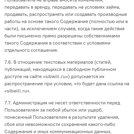
передавать в аренду, передавать на условиях займа,
продавать, распространять или создавать производные
работы на основе такого Содержания (полностью или в
части), за исключением случаев, когда такие действия
были письменно прямо разрешены собственниками
такого Содержания в соответствии с условиями
отдельного соглашения.
7.6. В отношение текстовых материалов (статей,
публикаций, находящихся в свободном публичном
доступе на сайте «sibwill.ru») допускается их
распространение при условии, что будет дана ссылка на
«sibwill.ru».
7.7. Администрация не несет ответственности перед
Пользователем за любой убыток или ущерб,
понесенный Пользователем в результате удаления,
сбоя или невозможности сохранения какого-либо
Содержания и иных коммуникационных данных,