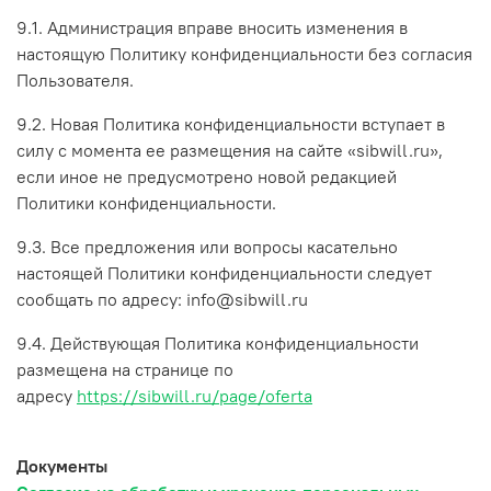
9.1. Администрация вправе вносить изменения в
настоящую Политику конфиденциальности без согласия
Пользователя.
9.2. Новая Политика конфиденциальности вступает в
силу с момента ее размещения на сайте «sibwill.ru»,
если иное не предусмотрено новой редакцией
Политики конфиденциальности.
9.3. Все предложения или вопросы касательно
настоящей Политики конфиденциальности следует
сообщать по адресу: info@sibwill.ru
9.4. Действующая Политика конфиденциальности
размещена на странице по
адресу
https://sibwill.ru/page/oferta
Документы