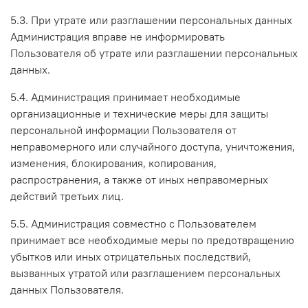
5.3. При утрате или разглашении персональных данных
Администрация вправе не информировать
Пользователя об утрате или разглашении персональных
данных.
5.4. Администрация принимает необходимые
организационные и технические меры для защиты
персональной информации Пользователя от
неправомерного или случайного доступа, уничтожения,
изменения, блокирования, копирования,
распространения, а также от иных неправомерных
действий третьих лиц.
5.5. Администрация совместно с Пользователем
принимает все необходимые меры по предотвращению
убытков или иных отрицательных последствий,
вызванных утратой или разглашением персональных
данных Пользователя.