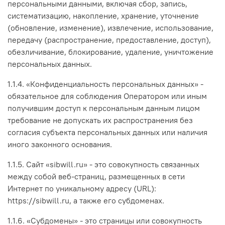
персональными данными, включая сбор, запись,
систематизацию, накопление, хранение, уточнение
(обновление, изменение), извлечение, использование,
передачу (распространение, предоставление, доступ),
обезличивание, блокирование, удаление, уничтожение
персональных данных.
1.1.4. «Конфиденциальность персональных данных» -
обязательное для соблюдения Оператором или иным
получившим доступ к персональным данным лицом
требование не допускать их распространения без
согласия субъекта персональных данных или наличия
иного законного основания.
1.1.5. Сайт «sibwill.ru» - это совокупность связанных
между собой веб-страниц, размещенных в сети
Интернет по уникальному адресу (URL):
https://sibwill.ru, а также его субдоменах.
1.1.6. «Субдомены» - это страницы или совокупность