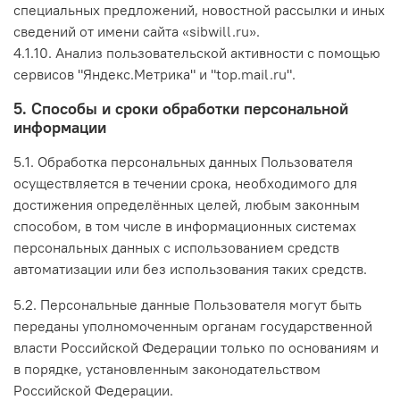
специальных предложений, новостной рассылки и иных
сведений от имени сайта «sibwill.ru».
4.1.10.
Анализ пользовательской активности с помощью
сервисов "Яндекс.Метрика" и "top.mail.ru".
5. Способы и сроки обработки персональной
информации
5.1. Обработка персональных данных Пользователя
осуществляется в течении срока, необходимого для
достижения определённых целей, любым законным
способом, в том числе в информационных системах
персональных данных с использованием средств
автоматизации или без использования таких средств.
5.2. Персональные данные Пользователя могут быть
переданы уполномоченным органам государственной
власти Российской Федерации только по основаниям и
в порядке, установленным законодательством
Российской Федерации.