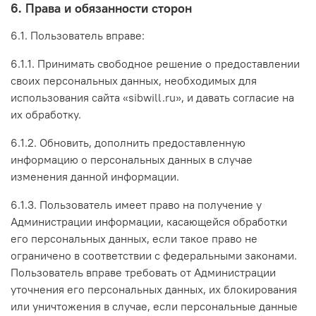
6. Права и обязанности сторон
6.1. Пользователь вправе:
6.1.1. Принимать свободное решение о предоставлении
своих персональных данных, необходимых для
использования сайта «sibwill.ru», и давать согласие на
их обработку.
6.1.2. Обновить, дополнить предоставленную
информацию о персональных данных в случае
изменения данной информации.
6.1.3. Пользователь имеет право на получение у
Администрации информации, касающейся обработки
его персональных данных, если такое право не
ограничено в соответствии с федеральными законами.
Пользователь вправе требовать от Администрации
уточнения его персональных данных, их блокирования
или уничтожения в случае, если персональные данные