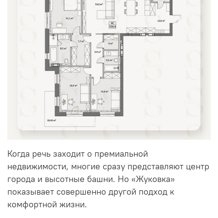
Когда речь заходит о премиальной
недвижимости, многие сразу представляют центр
города и высотные башни. Но «Жуковка»
показывает совершенно другой подход к
комфортной жизни.