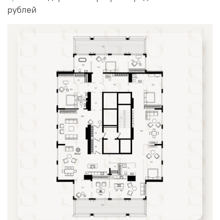
рублей