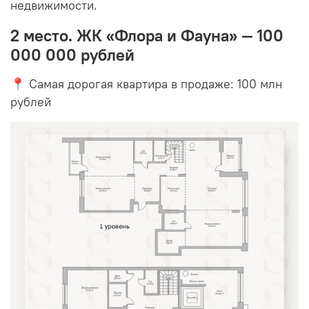
недвижимости.
2 место. ЖК «Флора и Фауна» — 100
000 000 рублей
📍 Самая дорогая квартира в продаже: 100 млн
рублей