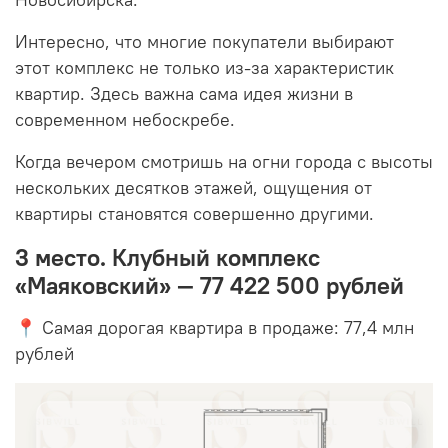
Интересно, что многие покупатели выбирают
этот комплекс не только из-за характеристик
квартир. Здесь важна сама идея жизни в
современном небоскребе.
Когда вечером смотришь на огни города с высоты
нескольких десятков этажей, ощущения от
квартиры становятся совершенно другими.
3 место. Клубный комплекс
«Маяковский» — 77 422 500 рублей
📍 Самая дорогая квартира в продаже: 77,4 млн
рублей