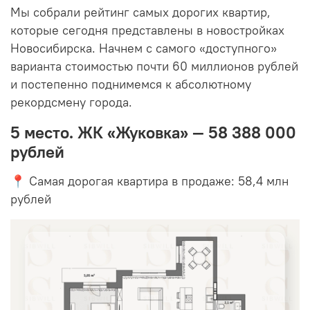
Мы собрали рейтинг самых дорогих квартир,
которые сегодня представлены в новостройках
Новосибирска. Начнем с самого «доступного»
варианта стоимостью почти 60 миллионов рублей
и постепенно поднимемся к абсолютному
рекордсмену города.
5 место. ЖК «Жуковка» — 58 388 000
рублей
📍 Самая дорогая квартира в продаже: 58,4 млн
рублей