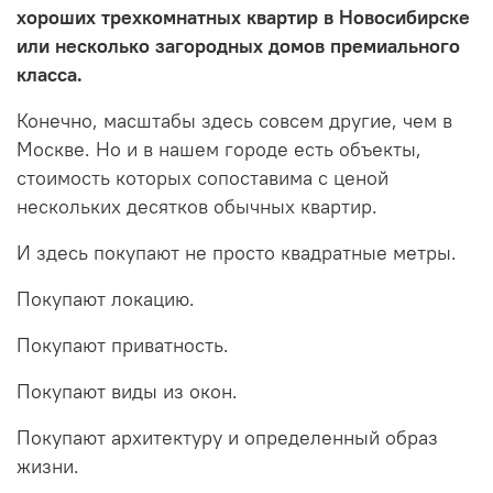
хороших трехкомнатных квартир в Новосибирске
или несколько загородных домов премиального
класса.
Конечно, масштабы здесь совсем другие, чем в
Москве. Но и в нашем городе есть объекты,
стоимость которых сопоставима с ценой
нескольких десятков обычных квартир.
И здесь покупают не просто квадратные метры.
Покупают локацию.
Покупают приватность.
Покупают виды из окон.
Покупают архитектуру и определенный образ
жизни.