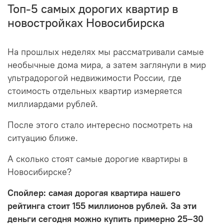
Топ-5 самых дорогих квартир в
новостройках Новосибирска
На прошлых неделях мы рассматривали самые
необычные дома мира, а затем заглянули в мир
ультрадорогой недвижимости России, где
стоимость отдельных квартир измеряется
миллиардами рублей.
После этого стало интересно посмотреть на
ситуацию ближе.
А сколько стоят самые дорогие квартиры в
Новосибирске?
Спойлер: самая дорогая квартира нашего
рейтинга стоит 155 миллионов рублей. За эти
деньги сегодня можно купить примерно 25–30