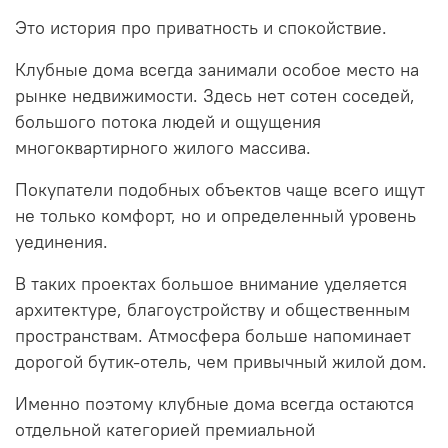
Это история про приватность и спокойствие.
Клубные дома всегда занимали особое место на
рынке недвижимости. Здесь нет сотен соседей,
большого потока людей и ощущения
многоквартирного жилого массива.
Покупатели подобных объектов чаще всего ищут
не только комфорт, но и определенный уровень
уединения.
В таких проектах большое внимание уделяется
архитектуре, благоустройству и общественным
пространствам. Атмосфера больше напоминает
дорогой бутик-отель, чем привычный жилой дом.
Именно поэтому клубные дома всегда остаются
отдельной категорией премиальной