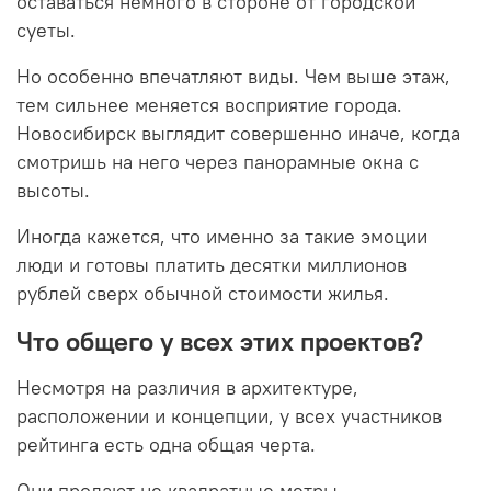
оставаться немного в стороне от городской
суеты.
Но особенно впечатляют виды. Чем выше этаж,
тем сильнее меняется восприятие города.
Новосибирск выглядит совершенно иначе, когда
смотришь на него через панорамные окна с
высоты.
Иногда кажется, что именно за такие эмоции
люди и готовы платить десятки миллионов
рублей сверх обычной стоимости жилья.
Что общего у всех этих проектов?
Несмотря на различия в архитектуре,
расположении и концепции, у всех участников
рейтинга есть одна общая черта.
Они продают не квадратные метры.