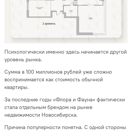
Психологически именно здесь начинается другой
уровень рынка.
Сумма в 100 миллионов рублей уже сложно
воспринимается как стоимость обычной
квартиры.
За последние годы «Флора и Фауна» фактически
стала отдельным брендом на рынке
недвижимости Новосибирска.
Причина популярности понятна. С одной стороны