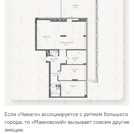
Если «Чикаго» ассоциируется с ритмом большого
города, то «Маяковский» вызывает совсем другие
эмоции.