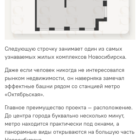
Следующую строчку занимает один из самых
узнаваемых жилых комплексов Новосибирска.
Даже если человек никогда не интересовался
рынком недвижимости, он наверняка замечал
эффектные башни рядом со станцией метро
«Октябрьская».
Главное преимущество проекта — расположение.
До центра города буквально несколько минут,
метро находится практически под окнами, а
панорамные виды открываются на большую часть
Новосибирска.