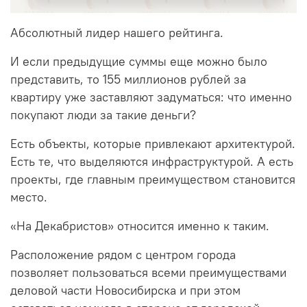
Абсолютный лидер нашего рейтинга.
И если предыдущие суммы еще можно было
представить, то 155 миллионов рублей за
квартиру уже заставляют задуматься: что именно
покупают люди за такие деньги?
Есть объекты, которые привлекают архитектурой.
Есть те, что выделяются инфраструктурой. А есть
проекты, где главным преимуществом становится
место.
«На Декабристов» относится именно к таким.
Расположение рядом с центром города
позволяет пользоваться всеми преимуществами
деловой части Новосибирска и при этом