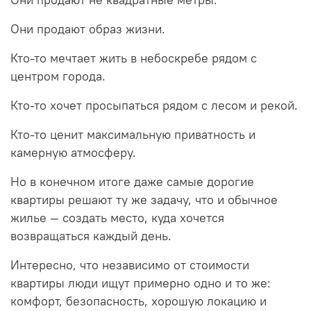
Они продают образ жизни.
Кто-то мечтает жить в небоскребе рядом с
центром города.
Кто-то хочет просыпаться рядом с лесом и рекой.
Кто-то ценит максимальную приватность и
камерную атмосферу.
Но в конечном итоге даже самые дорогие
квартиры решают ту же задачу, что и обычное
жилье — создать место, куда хочется
возвращаться каждый день.
Интересно, что независимо от стоимости
квартиры люди ищут примерно одно и то же:
комфорт, безопасность, хорошую локацию и