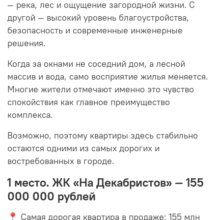
— река, лес и ощущение загородной жизни. С
другой — высокий уровень благоустройства,
безопасность и современные инженерные
решения.
Когда за окнами не соседний дом, а лесной
массив и вода, само восприятие жилья меняется.
Многие жители отмечают именно это чувство
спокойствия как главное преимущество
комплекса.
Возможно, поэтому квартиры здесь стабильно
остаются одними из самых дорогих и
востребованных в городе.
1 место. ЖК «На Декабристов» — 155
000 000 рублей
📍 Самая дорогая квартира в продаже: 155 млн