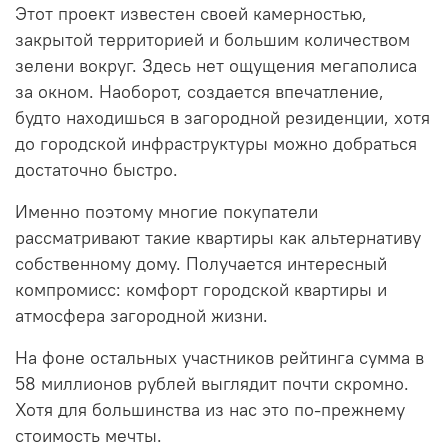
Этот проект известен своей камерностью,
закрытой территорией и большим количеством
зелени вокруг. Здесь нет ощущения мегаполиса
за окном. Наоборот, создается впечатление,
будто находишься в загородной резиденции, хотя
до городской инфраструктуры можно добраться
достаточно быстро.
Именно поэтому многие покупатели
рассматривают такие квартиры как альтернативу
собственному дому. Получается интересный
компромисс: комфорт городской квартиры и
атмосфера загородной жизни.
На фоне остальных участников рейтинга сумма в
58 миллионов рублей выглядит почти скромно.
Хотя для большинства из нас это по-прежнему
стоимость мечты.