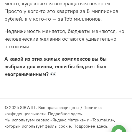
место, куда хочется возвращаться вечером.
Просто у кого-то это квартира за 8 миллионов
рублей, а у кого-то — за 155 миллионов.
Недвижимость меняется, бюджеты меняются, но
человеческие желания остаются удивительно
похожими.
А какой из этих жилых комплексов вы бы
выбрали для жизни, если бы бюджет был
неограниченным? 👀
© 2025 SIBWILL
. Все права защищены / Политика
конфиденциальности.
Подробнее здесь.
Мы используем сервис
«Яндекс.Метрика» и «Top.mai.ru»
,
который использует файлы cookie. Подробнее здесь.