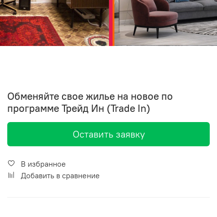
Обменяйте свое жилье на новое по
программе Трейд Ин (Trade In)
Оставить заявку
В избранное
Добавить в сравнение