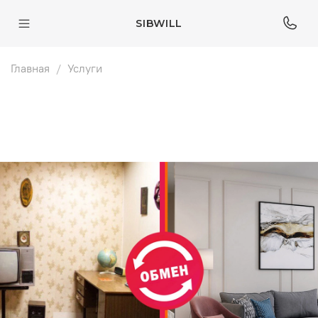
SIBWILL
Главная
Услуги