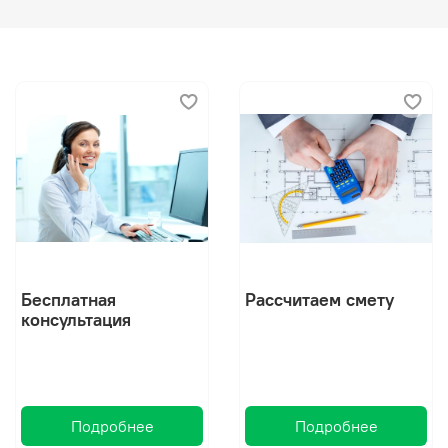
Бесплатная
Рассчитаем смету
консультация
Подробнее
Подробнее