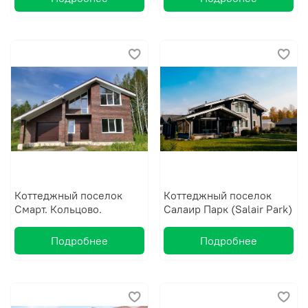
Коттеджный поселок
Коттеджный поселок
Смарт. Кольцово.
Салаир Парк (Salair Park)
Подробнее
Подробнее