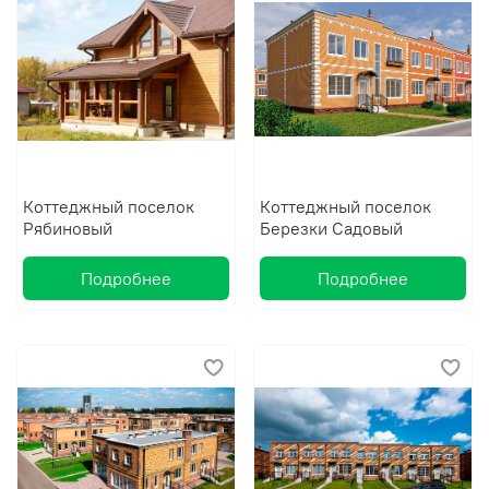
Коттеджный поселок
Коттеджный поселок
Рябиновый
Березки Садовый
Подробнее
Подробнее