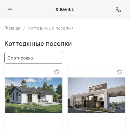
SIBWILL
Главная
Коттеджные поселки
Коттеджные поселки