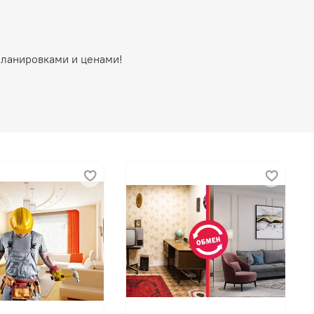
планировками и ценами!