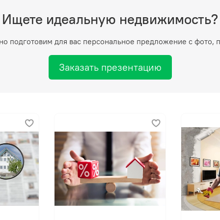
Ищете идеальную недвижимость?
но подготовим для вас персональное предложение с фото, 
Заказать презентацию