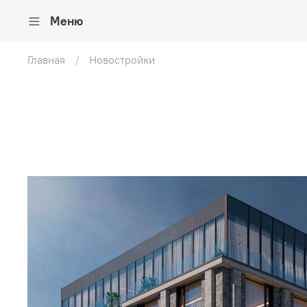
Меню
Главная
Новостройки