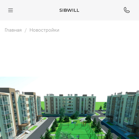
SIBWILL
Главная
Новостройки