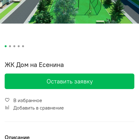
ЖК Дом на Есенина
Оставить заявку
В избранное
Добавить в сравнение
Описание