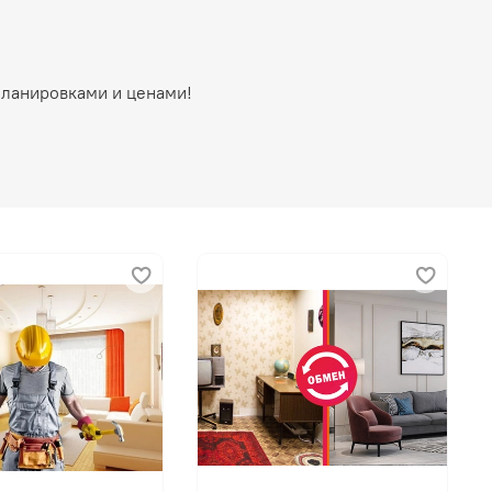
планировками и ценами!