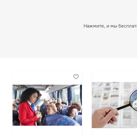
Нажмите, и мы бесплат