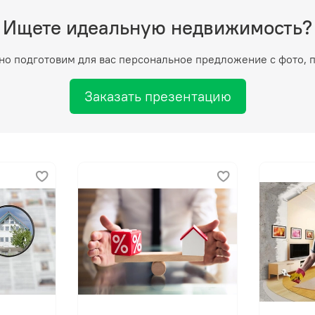
Ищете идеальную недвижимость?
но подготовим для вас персональное предложение с фото, 
Заказать презентацию