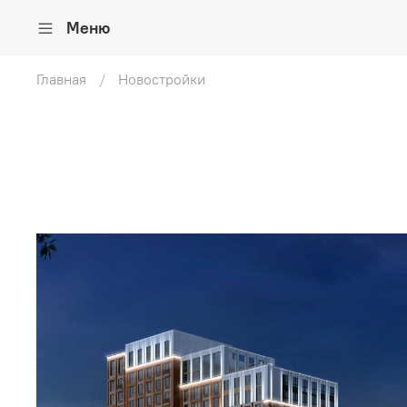
Меню
Главная
Новостройки