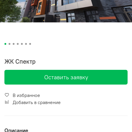
ЖК Спектр
Оставить заявку
В избранное
Добавить в сравнение
Описание